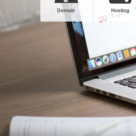
Domain
Hosting